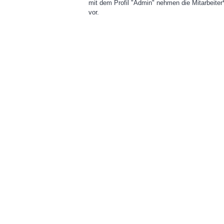
mit dem Profil "Admin" nehmen die Mitarbeite
vor.