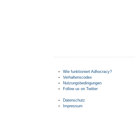
Wie funktioniert Adhocracy?
Verhaltenscodex
Nutzungsbedingungen
Follow us on Twitter
Datenschutz
Impressum